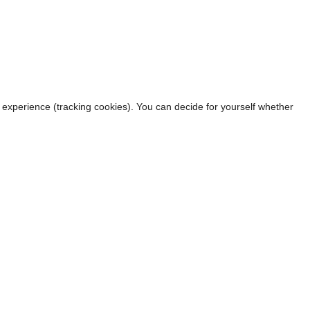
r experience (tracking cookies). You can decide for yourself whether