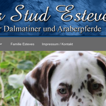
Familie Esteves
Impressum / Kontakt