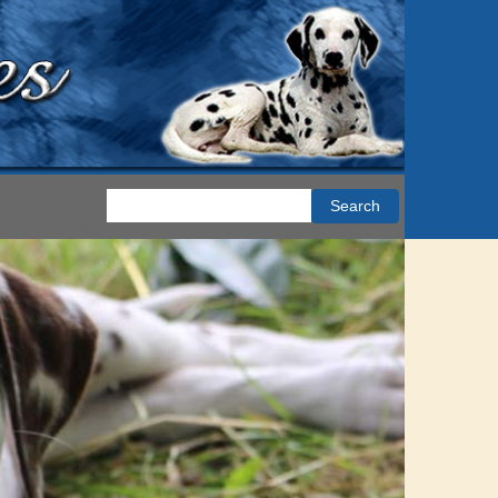
Search