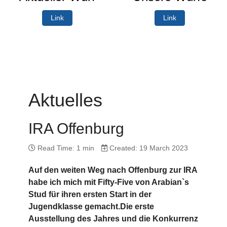
Link
Link
Aktuelles
IRA Offenburg
Read Time: 1 min
Created: 19 March 2023
Auf den weiten Weg nach Offenburg zur IRA
habe ich mich mit Fifty-Five von Arabian`s
Stud für ihren ersten Start in der
Jugendklasse gemacht.Die erste
Ausstellung des Jahres und die Konkurrenz