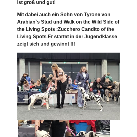
ist groß und gut!
Mit dabei auch ein Sohn von Tyrone von
Arabian`s Stud und Walk on the Wild Side of
the Living Spots :Zucchero Candito of the
Living Spots.Er startet in der Jugendklasse
zeigt sich und gewinnt !!!