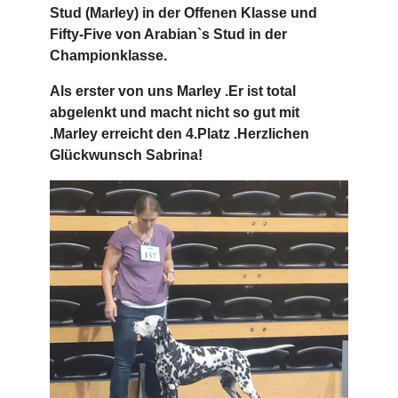
Stud (Marley) in der Offenen Klasse und
Fifty-Five von Arabian`s Stud in der
Championklasse.
Als erster von uns Marley .Er ist total
abgelenkt und macht nicht so gut mit
.Marley erreicht den 4.Platz .Herzlichen
Glückwunsch Sabrina!