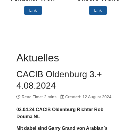
Link
Link
Aktuelles
CACIB Oldenburg 3.+
4.08.2024
Read Time: 2 mins
Created: 12 August 2024
03.04.24 CACIB Oldenburg Richter Rob
Douma NL
Mit dabei sind Garry Grand von Arabian`s