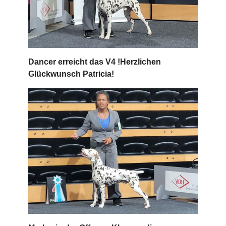
Dancer erreicht das V4 !Herzlichen
Glückwunsch Patricia!