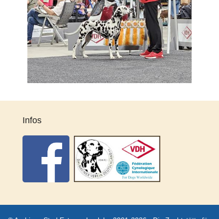
Infos