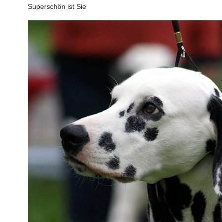
Superschön ist Sie