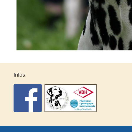
Infos