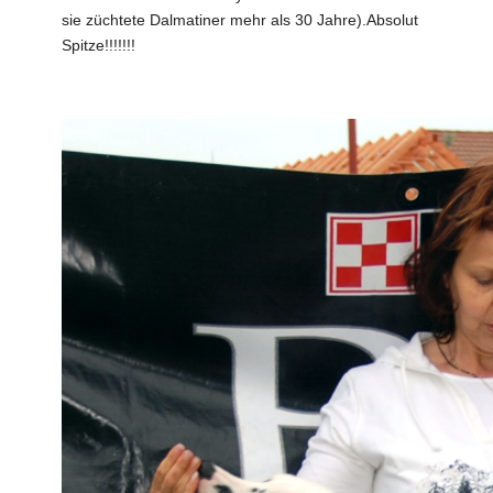
sie züchtete Dalmatiner mehr als 30 Jahre).Absolut
Spitze!!!!!!!