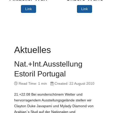
Link
Link
Aktuelles
Nat.+Int.Ausstellung
Estoril Portugal
Read Time: 1 min
Created: 22 August 2010
21.+22.08 Bei wunderschönem Wetter und
hervorragendem Ausstellungsgelände stellen wir
Clayton Duke Javapami und Mylady Diamond von
Arabian`s Stud auf der Nationalen und