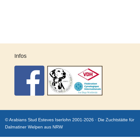
Infos
© Arabians Stud Esteves Iserlohn 2001-2026 · Die Zuchtstätte für
Dalmatiner Welpen aus NRW