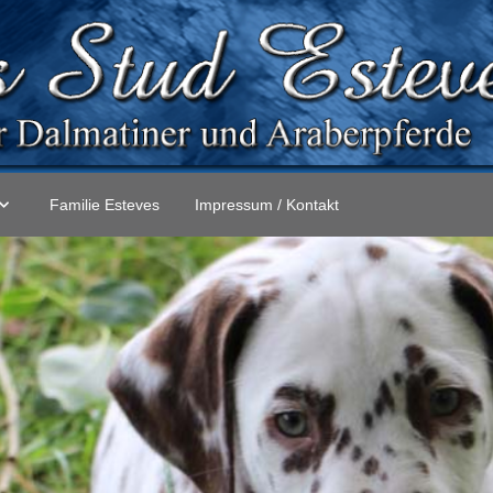
Familie Esteves
Impressum / Kontakt