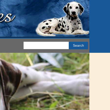
Search