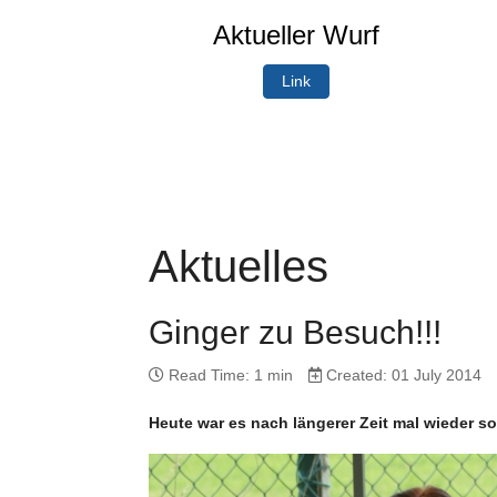
Aktueller Wurf
Link
Aktuelles
Ginger zu Besuch!!!
Read Time: 1 min
Created: 01 July 2014
Heute war es nach längerer Zeit mal wieder 