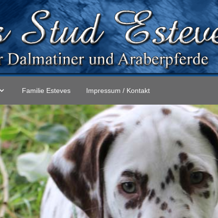
Familie Esteves
Impressum / Kontakt