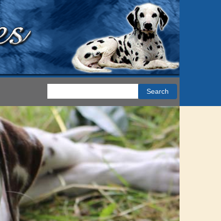
Search