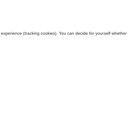
r experience (tracking cookies). You can decide for yourself whether