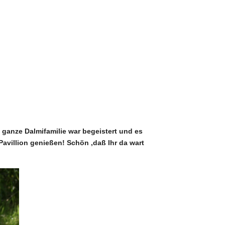
 ganze Dalmifamilie war begeistert und es
avillion genießen! Schön ,daß Ihr da wart