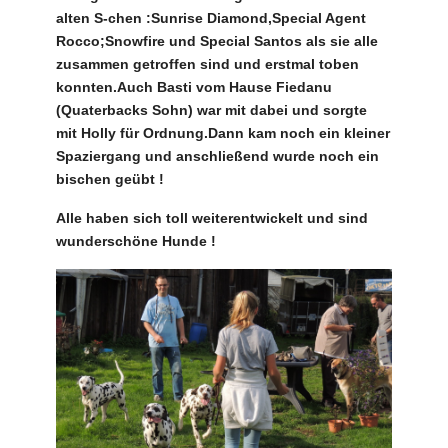
alten S-chen :Sunrise Diamond,Special Agent
Rocco;Snowfire und Special Santos als sie alle
zusammen getroffen sind und erstmal toben
konnten.Auch Basti vom Hause Fiedanu
(Quaterbacks Sohn) war mit dabei und sorgte
mit Holly für Ordnung.Dann kam noch ein kleiner
Spaziergang und anschließend wurde noch ein
bischen geübt !
Alle haben sich toll weiterentwickelt und sind
wunderschöne Hunde !