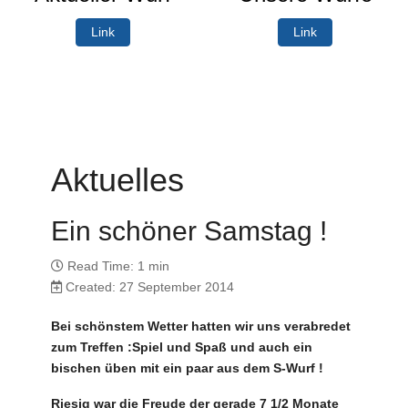
Link
Link
Aktuelles
Ein schöner Samstag !
Read Time: 1 min
Created: 27 September 2014
Bei schönstem Wetter hatten wir uns verabredet
zum Treffen :Spiel und Spaß und auch ein
bischen üben mit ein paar aus dem S-Wurf !
Riesig war die Freude der gerade 7 1/2 Monate