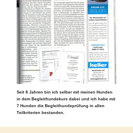
Seit 8 Jahren bin ich selber mit meinen Hunden
in dem Begleithundekurs dabei und ich habe mit
7 Hunden die Begleithundeprüfung in allen
Teilkriterien bestanden.