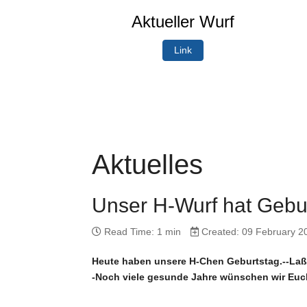
Aktueller Wurf
Link
Aktuelles
Unser H-Wurf hat Gebu
Read Time: 1 min
Created: 09 February 2
Heute haben unsere H-Chen Geburtstag.--Laß
-Noch viele gesunde Jahre wünschen wir Euc