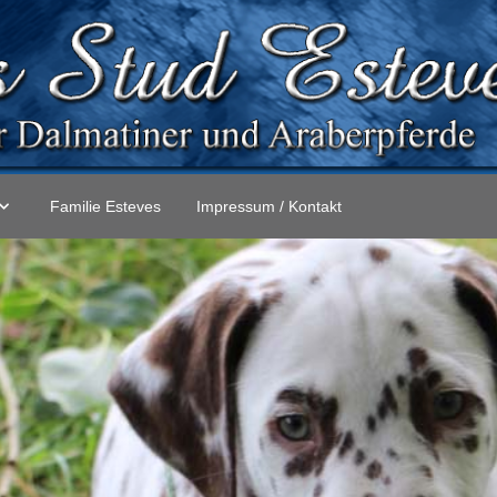
Familie Esteves
Impressum / Kontakt