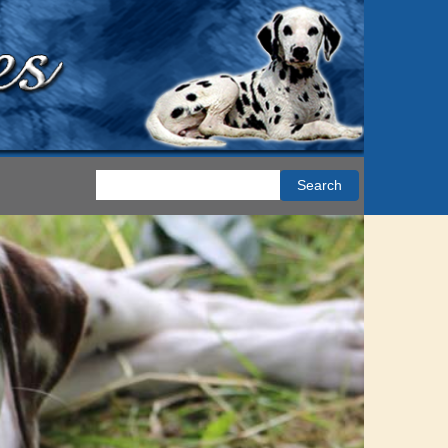
Search