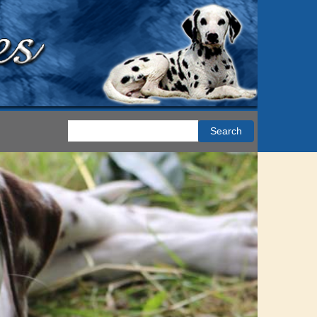
Search