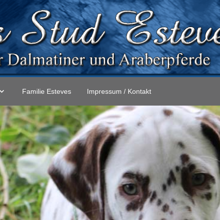
Familie Esteves
Impressum / Kontakt