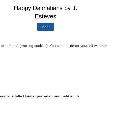
Happy Dalmatians by J.
Esteves
Mehr
r experience (tracking cookies). You can decide for yourself whether
 seid alle tolle Hunde geworden und habt euch