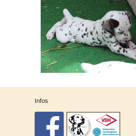
Infos