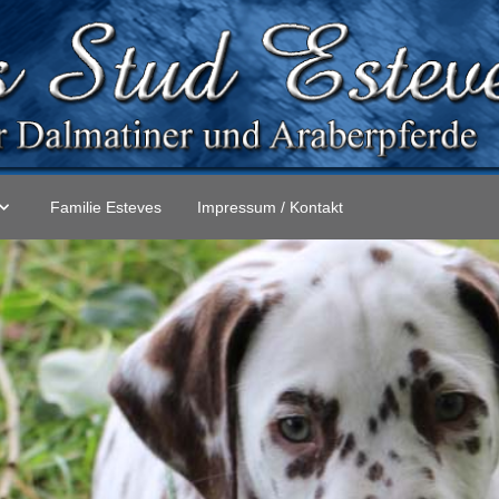
Familie Esteves
Impressum / Kontakt