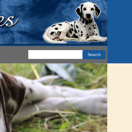
Search