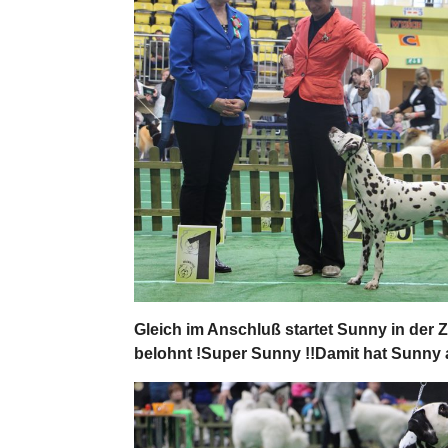
Gleich im Anschluß startet Sunny in der
belohnt !Super Sunny !!Damit hat Sunny a