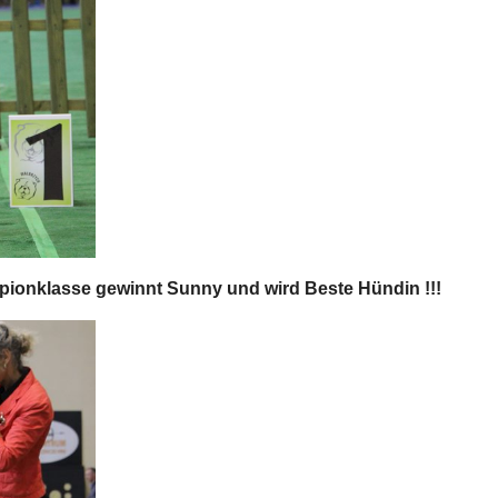
pionklasse gewinnt Sunny und wird Beste Hündin !!!