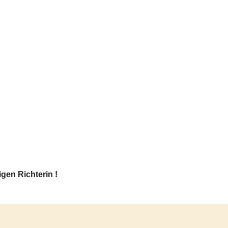
gen Richterin !