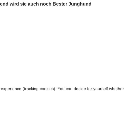
eßend wird sie auch noch Bester Junghund
r experience (tracking cookies). You can decide for yourself whether