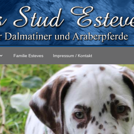
Familie Esteves
Impressum / Kontakt