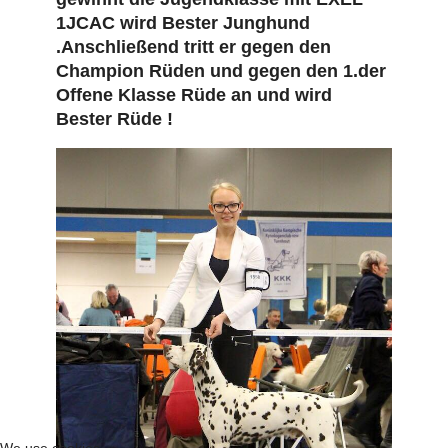
1JCAC wird Bester Junghund
.Anschließend tritt er gegen den
Champion Rüden und gegen den 1.der
Offene Klasse Rüde an und wird
Bester Rüde !
We use cookies