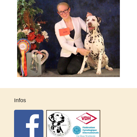
Infos