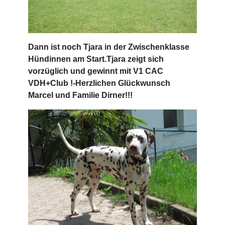
Dann ist noch Tjara in der Zwischenklasse
Hündinnen am Start.Tjara zeigt sich
vorzüglich und gewinnt mit V1 CAC
VDH+Club !-Herzlichen Glückwunsch
Marcel und Familie Dirner!!!