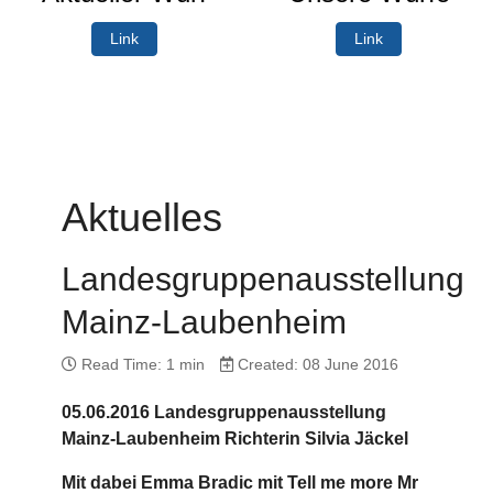
Link
Link
Aktuelles
Landesgruppenausstellung
Mainz-Laubenheim
Read Time: 1 min
Created: 08 June 2016
05.06.2016 Landesgruppenausstellung
Mainz-Laubenheim Richterin Silvia Jäckel
Mit dabei Emma Bradic mit Tell me more Mr