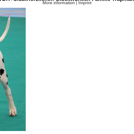
More information
|
Imprint