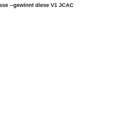
asse --gewinnt diese V1 JCAC