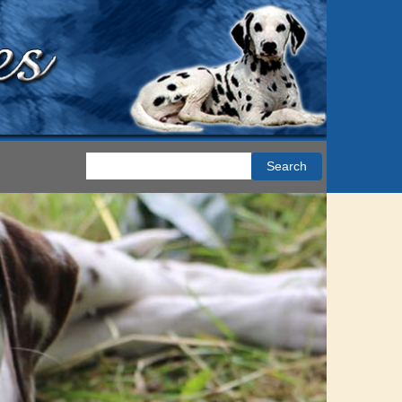
Search