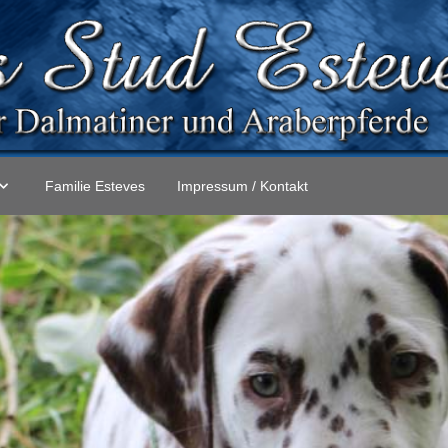
Familie Esteves
Impressum / Kontakt