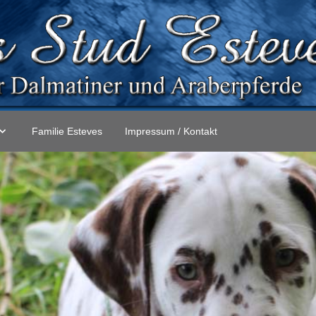
Familie Esteves
Impressum / Kontakt