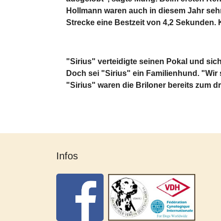
Hollmann waren auch in diesem Jahr sehr 
Strecke eine Bestzeit von 4,2 Sekunden. 
"Sirius" verteidigte seinen Pokal und si
Doch sei "Sirius" ein Familienhund. "Wir 
"Sirius" waren die Briloner bereits zum dr
Infos