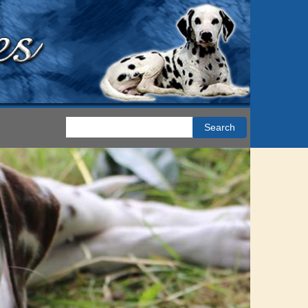
Search