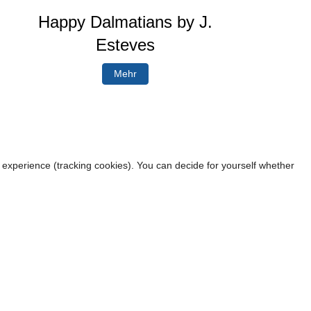
Happy Dalmatians by J.
Esteves
Mehr
r experience (tracking cookies). You can decide for yourself whether