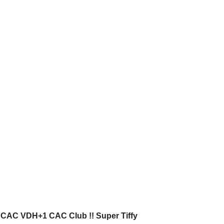
 CAC VDH+1 CAC Club !! Super Tiffy