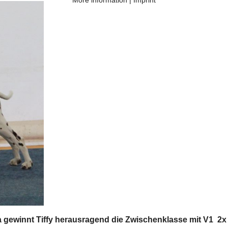
 gewinnt Tiffy herausragend die Zwischenklasse mit V1 2x