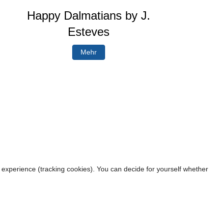
Happy Dalmatians by J.
Esteves
Mehr
r experience (tracking cookies). You can decide for yourself whether