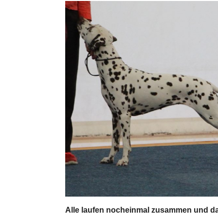
Alle laufen nocheinmal zusammen und da