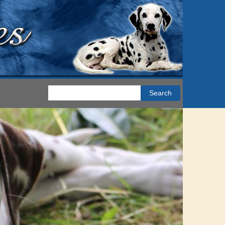
Search