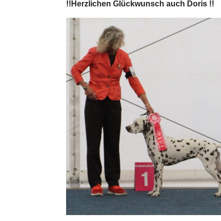
!!Herzlichen Glückwunsch auch Doris !!