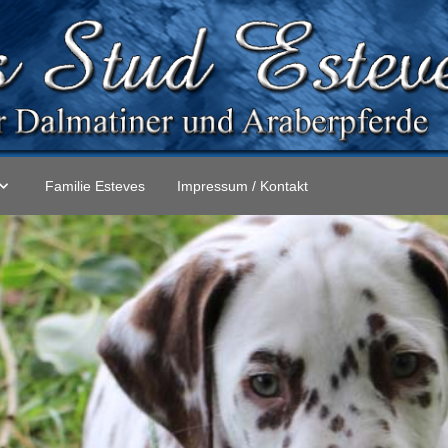
Familie Esteves
Impressum / Kontakt