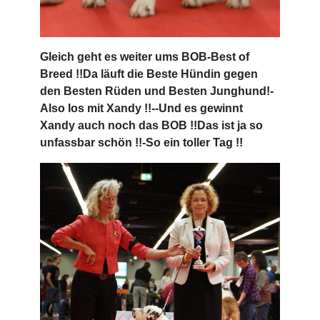
Gleich geht es weiter ums BOB-Best of
Breed !!Da läuft die Beste Hündin gegen
den Besten Rüden und Besten Junghund!-
Also los mit Xandy !!--Und es gewinnt
Xandy auch noch das BOB !!Das ist ja so
unfassbar schön !!-So ein toller Tag !!