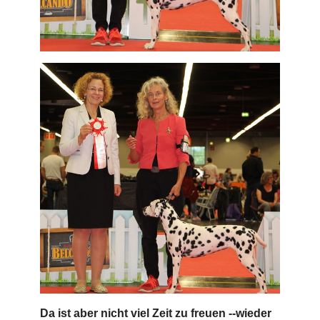
Da ist aber nicht viel Zeit zu freuen --wieder