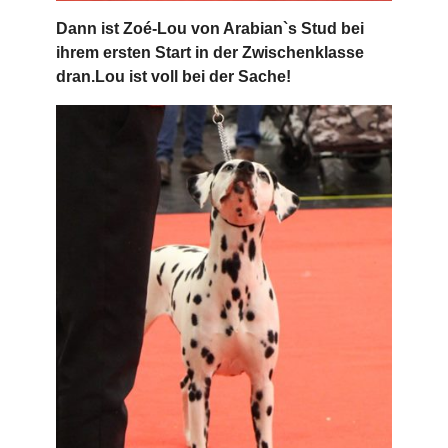
Dann ist Zoé-Lou von Arabian`s Stud bei
ihrem ersten Start in der Zwischenklasse
dran.Lou ist voll bei der Sache!