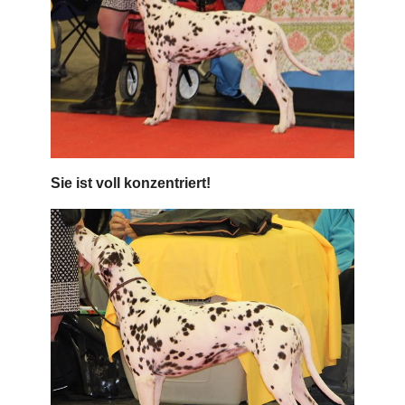
Sie ist voll konzentriert!