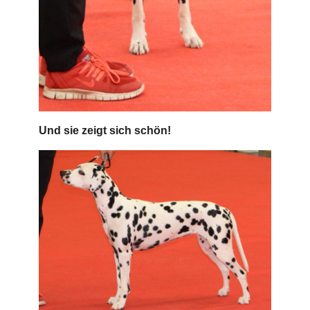
Und sie zeigt sich schön!