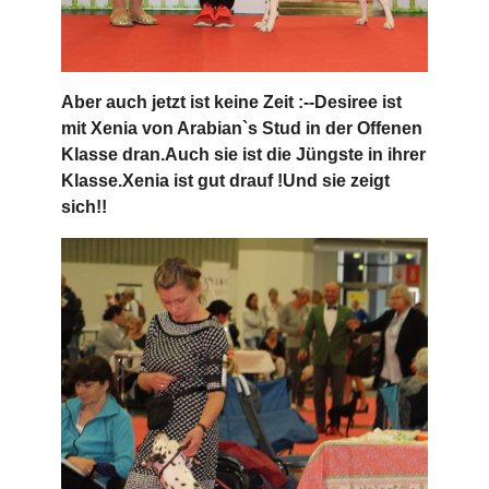
Aber auch jetzt ist keine Zeit :--Desiree ist
mit Xenia von Arabian`s Stud in der Offenen
Klasse dran.Auch sie ist die Jüngste in ihrer
Klasse.Xenia ist gut drauf !Und sie zeigt
sich!!