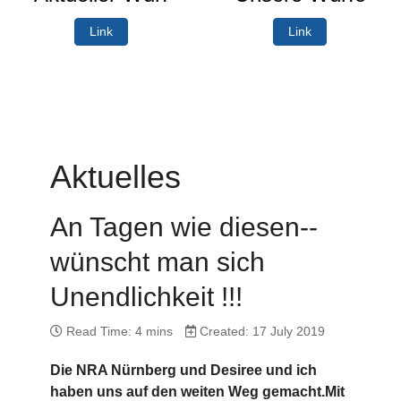
Link
Link
Aktuelles
An Tagen wie diesen--
wünscht man sich
Unendlichkeit !!!
Read Time: 4 mins
Created: 17 July 2019
Die NRA Nürnberg und Desiree und ich
haben uns auf den weiten Weg gemacht.Mit