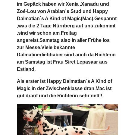
im Gepäck haben wir Xenia ,Xanadu und
Zoé-Lou von Arabian`s Stud und Happy
Dalmatian`s A Kind of Magic(Mac).Gespannt
,was die 2 Tage Nürnberg auf uns zukommt
,sind wir schon am Freitag
angereist.Samstag also in aller Frühe los
zur Messe.Viele bekannte
Dalmatinerliebhaber sind auch da.Richterin
am Samstag ist Frau Siret Lepasaar aus
Estland.
Als erster ist Happy Dalmatian`s A Kind of
Magic in der Zwischenklasse dran.Mac ist
gut drauf und die Richterin sehr nett !