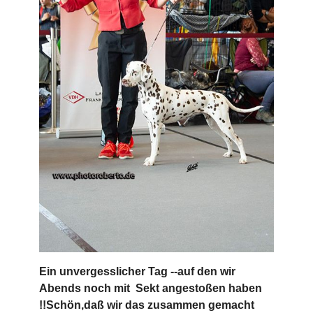
Ein unvergesslicher Tag --auf den wir
Abends noch mit Sekt angestoßen haben
!!Schön,daß wir das zusammen gemacht