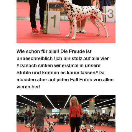
Wie schön für alle!! Die Freude ist
unbeschreiblich !Ich bin stolz auf alle vier
!!Danach sinken wir erstmal in unsere
Stühle und können es kaum fassen!!Da
mussten aber auf jeden Fall Fotos von allen
vieren her!