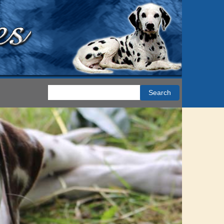
Search