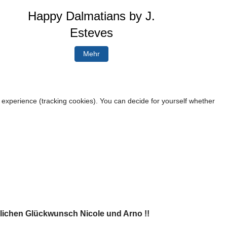
Happy Dalmatians by J.
Esteves
Mehr
r experience (tracking cookies). You can decide for yourself whether
lichen Glückwunsch Nicole und Arno !!