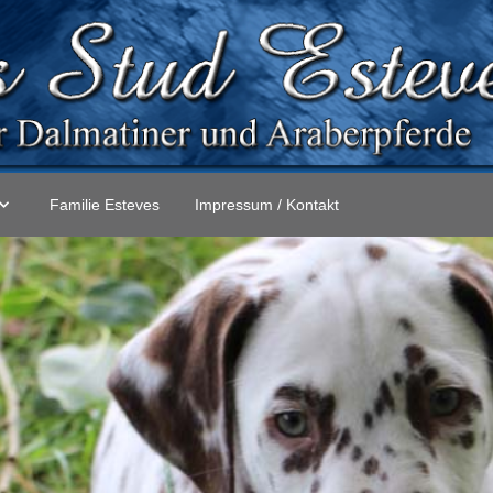
Familie Esteves
Impressum / Kontakt