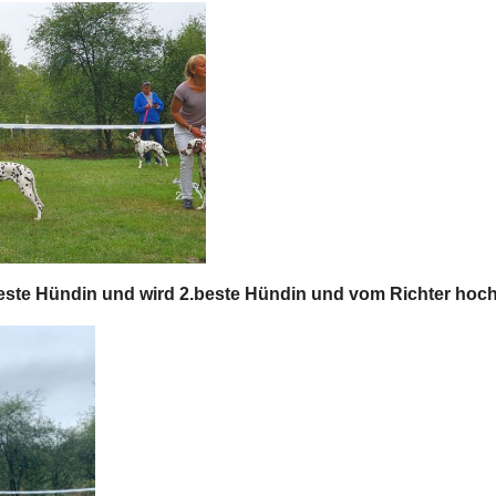
este Hündin und wird 2.beste Hündin und vom Richter hoch 