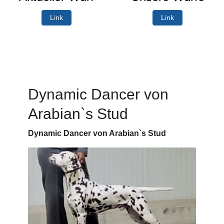
Link
Link
Dynamic Dancer von
Arabian`s Stud
Dynamic Dancer von Arabian`s Stud