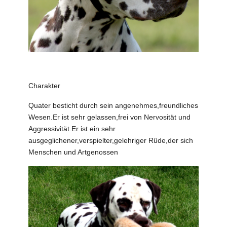
Charakter
Quater besticht durch sein angenehmes,freundliches
Wesen.Er ist sehr gelassen,frei von Nervosität und
Aggressivität.Er ist ein sehr
ausgeglichener,verspielter,gelehriger Rüde,der sich
Menschen und Artgenossen