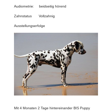
Audiometrie: beidseitig hörend
Zahnstatus Vollzahnig
Ausstellungserfolge
Mit 4 Monaten 2 Tage hintereinander BIS Puppy