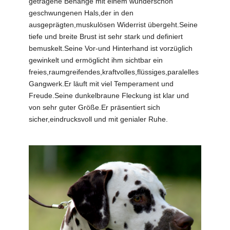
getragene Behänge mit einem wunderschön
geschwungenen Hals,der in den
ausgeprägten,muskulösen Widerrist übergeht.Seine
tiefe und breite Brust ist sehr stark und definiert
bemuskelt.Seine Vor-und Hinterhand ist vorzüglich
gewinkelt und ermöglicht ihm sichtbar ein
freies,raumgreifendes,kraftvolles,flüssiges,paralelles
Gangwerk.Er läuft mit viel Temperament und
Freude.Seine dunkelbraune Fleckung ist klar und
von sehr guter Größe.Er präsentiert sich
sicher,eindrucksvoll und mit genialer Ruhe.