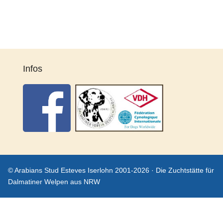
Infos
© Arabians Stud Esteves Iserlohn 2001-2026 · Die Zuchtstätte für
Dalmatiner Welpen aus NRW