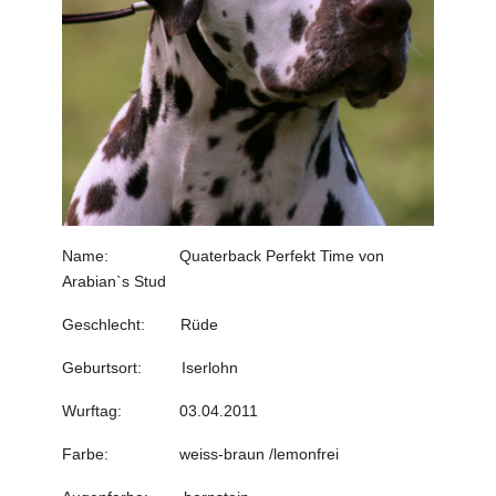
Name: Quaterback Perfekt Time von
Arabian`s Stud
Geschlecht: Rüde
Geburtsort: Iserlohn
Wurftag: 03.04.2011
Farbe: weiss-braun /lemonfrei