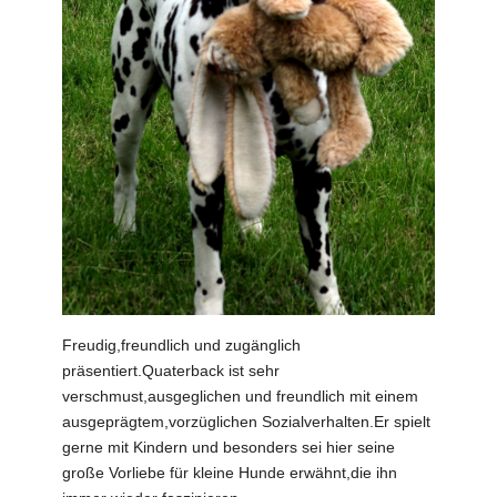
Freudig,freundlich und zugänglich
präsentiert.Quaterback ist sehr
verschmust,ausgeglichen und freundlich mit einem
ausgeprägtem,vorzüglichen Sozialverhalten.Er spielt
gerne mit Kindern und besonders sei hier seine
große Vorliebe für kleine Hunde erwähnt,die ihn