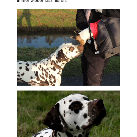
immer wieder faszinieren.