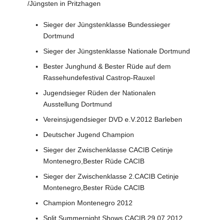
/Jüngsten in Pritzhagen
Sieger der Jüngstenklasse Bundessieger
Dortmund
Sieger der Jüngstenklasse Nationale Dortmund
Bester Junghund & Bester Rüde auf dem
Rassehundefestival Castrop-Rauxel
Jugendsieger Rüden der Nationalen
Ausstellung Dortmund
Vereinsjugendsieger DVD e.V.2012 Barleben
Deutscher Jugend Champion
Sieger der Zwischenklasse CACIB Cetinje
Montenegro,Bester Rüde CACIB
Sieger der Zwischenklasse 2.CACIB Cetinje
Montenegro,Bester Rüde CACIB
Champion Montenegro 2012
Split Summernight Shows CACIB 29.07.2012