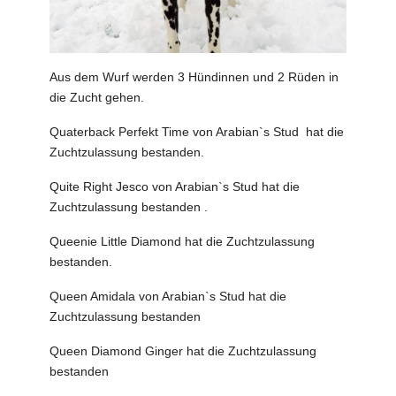
Aus dem Wurf werden 3 Hündinnen und 2 Rüden in
die Zucht gehen.
Quaterback Perfekt Time von Arabian`s Stud hat die
Zuchtzulassung bestanden.
Quite Right Jesco von Arabian`s Stud hat die
Zuchtzulassung bestanden .
Queenie Little Diamond hat die Zuchtzulassung
bestanden.
Queen Amidala von Arabian`s Stud hat die
Zuchtzulassung bestanden
Queen Diamond Ginger hat die Zuchtzulassung
bestanden