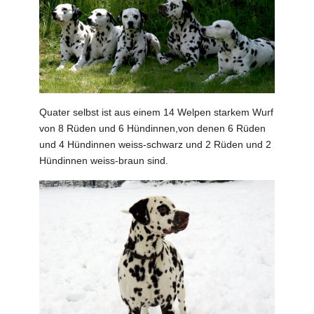
Quater selbst ist aus einem 14 Welpen starkem Wurf
von 8 Rüden und 6 Hündinnen,von denen 6 Rüden
und 4 Hündinnen weiss-schwarz und 2 Rüden und 2
Hündinnen weiss-braun sind.