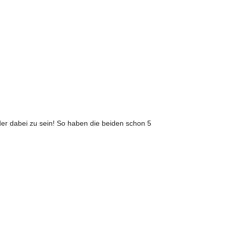
der dabei zu sein! So haben die beiden schon 5