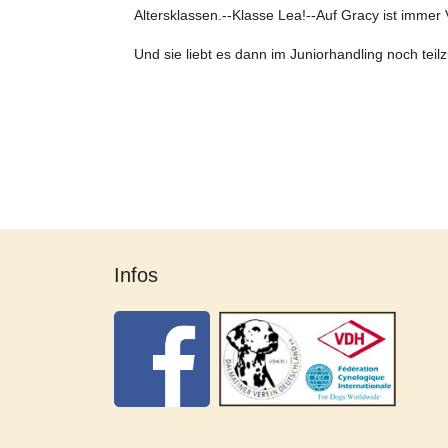
Altersklassen.--Klasse Lea!--Auf Gracy ist immer 
Und sie liebt es dann im Juniorhandling noch te
Infos