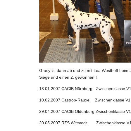
Gracy ist dann ab und zu mit Lea Westhoff beim J
Siege und einen 2. gewonnen !
13.01.2007 CACIB Nürnberg Zwischenklasse V
10.02.2007 Castrop-Rauxel Zwischenklasse V
29.04.2007 CACIB Oldenburg Zwischenklasse 
20.05.2007 RZS Wittstedt Zwischenklasse V