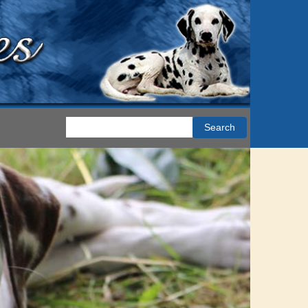
Search