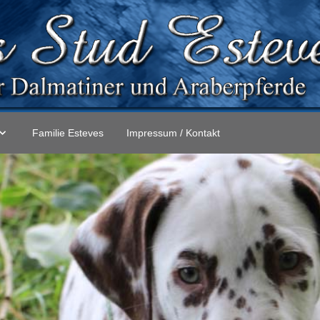
Familie Esteves
Impressum / Kontakt