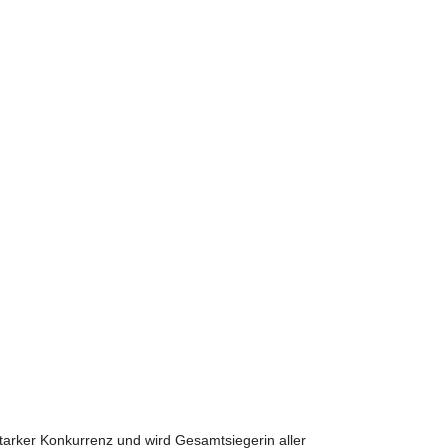
starker Konkurrenz und wird Gesamtsiegerin aller