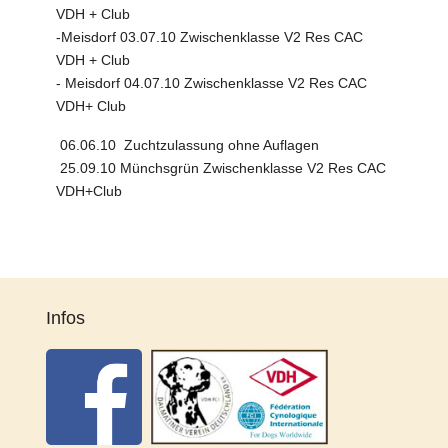
VDH + Club
-Meisdorf 03.07.10 Zwischenklasse V2 Res CAC
VDH + Club
- Meisdorf 04.07.10 Zwischenklasse V2 Res CAC
VDH+ Club
06.06.10 Zuchtzulassung ohne Auflagen
25.09.10 Münchsgrün Zwischenklasse V2 Res CAC
VDH+Club
Infos