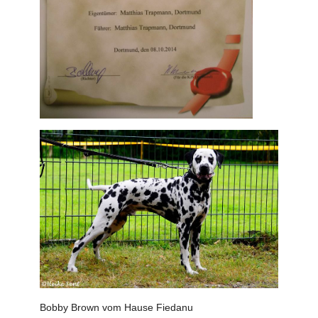
Bobby Brown vom Hause Fiedanu