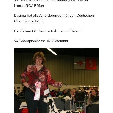
Klasse RGA ERfurt
Basima hat alle Anforderungen für den Deutschen
Champion erfüllt!!!
Herzlichen Glückwunsch Änne und Uwe !!!
V4 Championklasse IRA Chemnitz