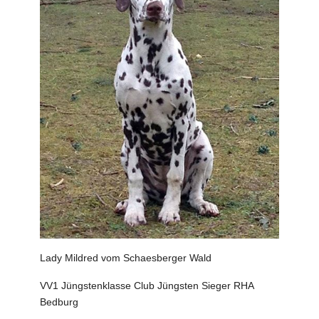
Lady Mildred vom Schaesberger Wald
VV1 Jüngstenklasse Club Jüngsten Sieger RHA
Bedburg