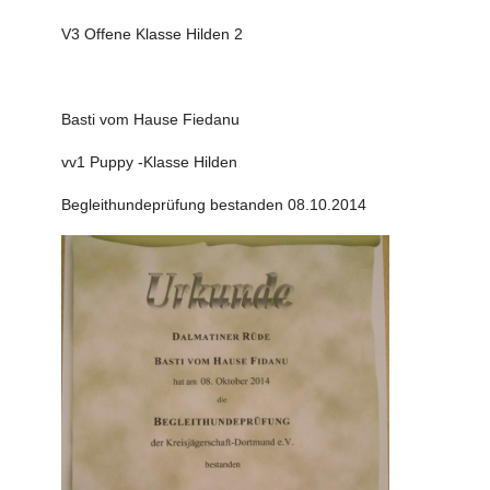
V3 Offene Klasse Hilden 2
Basti vom Hause Fiedanu
vv1 Puppy -Klasse Hilden
Begleithundeprüfung bestanden 08.10.2014