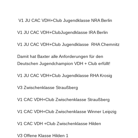
V1 JU CAC VDH+Club Jugendklasse NRA Berlin
V1 JU CAC VDH+ClubJugendklasse IRA Berlin
V1 JU CAC VDH+Club Jugendklasse RHA Chemnitz
Damit hat Baxter alle Anforderungen für den
Deutschen Jugendchampion VDH + Club erfüllt!
V1 JU CAC VDH+Club Jugendklasse RHA Krosig
V3 Zwischenklasse Straußberg
V1 CAC VDH+Club Zwischenklasse Straußberg
V1 CAC VDH+Club Zwischenklasse Winner Leipzig
V1 CAC VDH +Club Zwischenklasse Hilden
V3 Offene Klasse Hilden 1