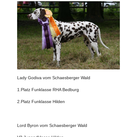
Lady Godiva vom Schaesberger Wald
1.Platz Funklasse RHA Bedburg
2.Platz Funklasse Hilden
Lord Byron vom Schaesberger Wald