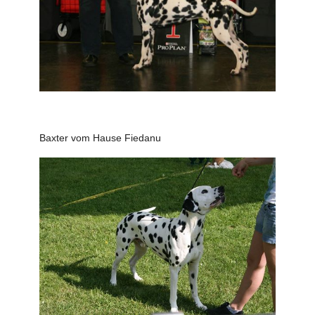
Baxter vom Hause Fiedanu