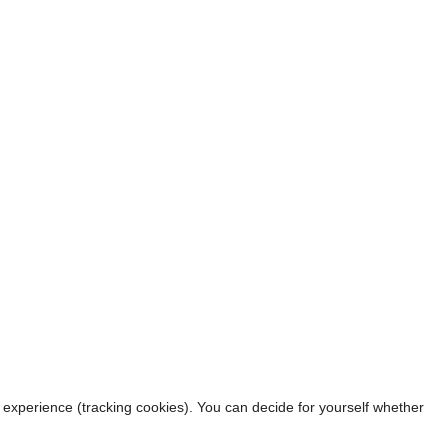
r experience (tracking cookies). You can decide for yourself whether