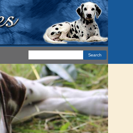
Search