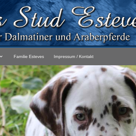
Familie Esteves
Impressum / Kontakt