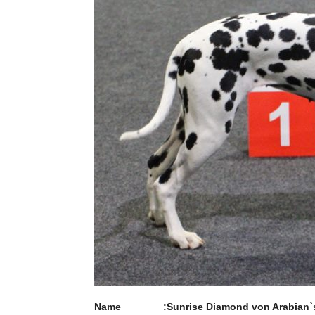
Name :Sunrise Diamond von Arabian`s