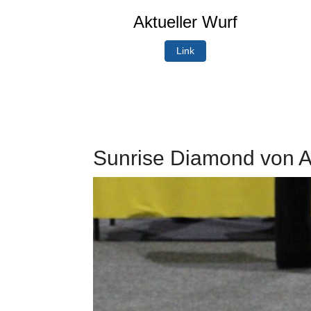
Aktueller Wurf
Link
Sunrise Diamond von A